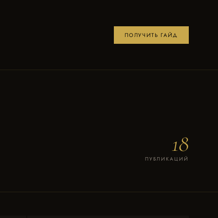
ПОЛУЧИТЬ ГАЙД
18
ПУБЛИКАЦИЙ