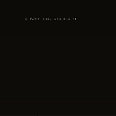
СПРАВОЧНИК
БЛОГ
О ПРОЕКТЕ