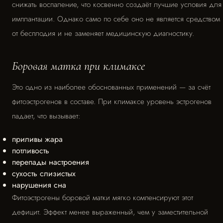
снижать воспаление, что косвенно создаёт лучшие условия для
имплантации. Однако само по себе оно не является средством
от бесплодия и не заменяет медицинскую диагностику.
Боровая матка при климаксе
Это одно из наиболее обоснованных применений — за счёт
фитоэстрогенов в составе. При климаксе уровень эстрогенов
падает, что вызывает:
приливы жара
потливость
перепады настроения
сухость слизистых
нарушения сна
Фитоэстрогены боровой матки мягко компенсируют этот
дефицит. Эффект менее выраженный, чем у заместительной