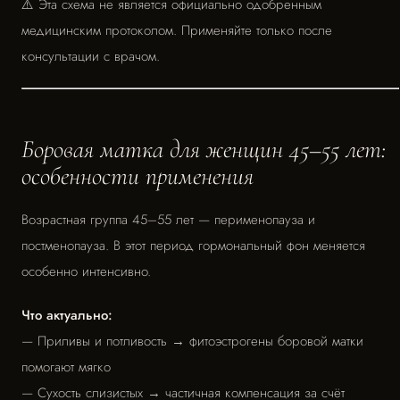
⚠️ Эта схема не является официально одобренным
медицинским протоколом. Применяйте только после
консультации с врачом.
Боровая матка для женщин 45–55 лет:
особенности применения
Возрастная группа 45–55 лет — перименопауза и
постменопауза. В этот период гормональный фон меняется
особенно интенсивно.
Что актуально:
— Приливы и потливость → фитоэстрогены боровой матки
помогают мягко
— Сухость слизистых → частичная компенсация за счёт