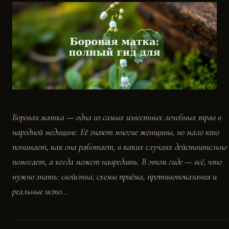
Боровая матка — одна из самых известных лечебных трав в
народной медицине. Её знают многие женщины, но мало кто
понимает, как она работает, в каких случаях действительно
помогает, а когда может навредить. В этом гиде — всё, что
нужно знать: свойства, схемы приёма, противопоказания и
реальные исто...