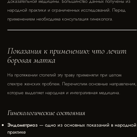
доказательной медицины. Большинство данных получены из
народной практики и ограниченных исследований. Перед
применением необходима консультация гинеколога.
Показания к применению: что лечит
боровая матка
На протяжении столетий эту траву применяли при целом
спектре женских проблем. Перечислим основные направления,
которые выделяет народная и интегративная медицина.
Гинекологические состояния
Эндометриоз
— одно из основных показаний в народной
практике