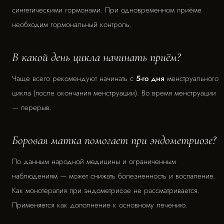
синтетическими гормонами. При одновременном приёме
необходим гормональный контроль.
В какой день цикла начинать приём?
Чаще всего рекомендуют начинать с
5-го дня
менструального
цикла (после окончания менструации). Во время менструации
— перерыв.
Боровая матка помогает при эндометриозе?
По данным народной медицины и ограниченным
наблюдениям — может снижать болезненность и воспаление.
Как монотерапия при эндометриозе не рассматривается.
Применяется как дополнение к основному лечению.