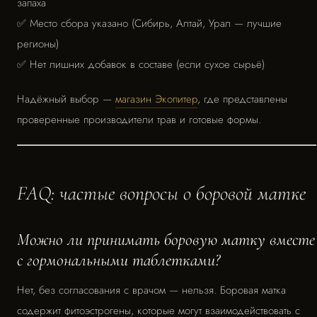
запаха
✅ Место сбора указано (Сибирь, Алтай, Урал — лучшие
регионы)
✅ Нет лишних добавок в составе (если сухое сырьё)
Надёжный выбор —
магазин Экопитер
, где представлены
проверенные производители трав и готовые формы.
FAQ: частые вопросы о боровой матке
Можно ли принимать боровую матку вместе
с гормональными таблетками?
Нет, без согласования с врачом — нельзя. Боровая матка
содержит фитоэстрогены, которые могут взаимодействовать с