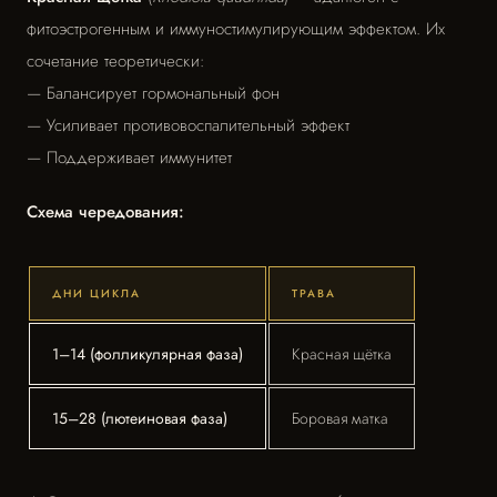
фитоэстрогенным и иммуностимулирующим эффектом. Их
сочетание теоретически:
— Балансирует гормональный фон
— Усиливает противовоспалительный эффект
— Поддерживает иммунитет
Схема чередования:
ДНИ ЦИКЛА
ТРАВА
1–14 (фолликулярная фаза)
Красная щётка
15–28 (лютеиновая фаза)
Боровая матка