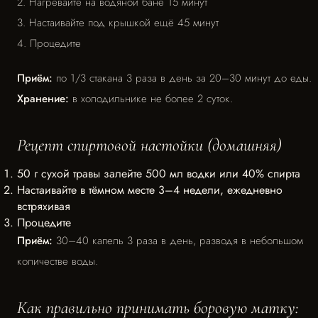
2. Нагревайте на водяной бане 15 минут
3. Настаивайте под крышкой ещё 45 минут
4. Процедите
Приём:
по 1/3 стакана 3 раза в день за 20–30 минут до еды.
Хранение:
в холодильнике не более 2 суток.
Рецепт спиртовой настойки (домашняя)
50 г сухой травы залейте 500 мл водки или 40% спирта
Настаивайте в тёмном месте 3–4 недели, ежедневно
встряхивая
Процедите
Приём:
30–40 капель 3 раза в день, разводя в небольшом
количестве воды.
Как правильно принимать боровую матку: