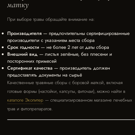
матку
При выборе травы обращайте внимание на:
Производителя
— предпочтительны сертифицированные
производители с указанием места сбора
Срок годности
— не более 2 лет от даты сбора
Внешний вид
— листья зелёные, без плесени и
посторонних примесей
Сертификат качества
— производитель должен
предоставлять документы на сырьё
Качественные травяные сборы с боровой маткой, включая
готовые формы (настойки, капсулы, фиточаи), можно найти в
каталоге Экопитер
— специализированном магазине лечебных
трав и фитопрепаратов.