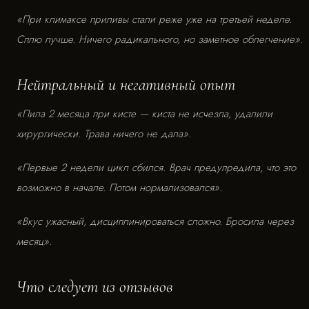
«При климаксе приливы стали реже уже на третьей неделе.
Сплю лучше. Ничего радикального, но заметное облегчение».
Нейтральный и негативный опыт
«Пила 2 месяца при кисте — киста не исчезла, удалили
хирургически. Трава ничего не дала».
«Первые 2 недели цикл сбился. Врач предупредила, что это
возможно в начале. Потом нормализовался».
«Вкус ужасный, дисциплинироваться сложно. Бросила через
месяц».
Что следует из отзывов