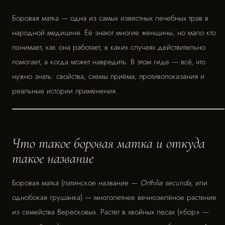
Боровая матка — одна из самых известных лечебных трав в
народной медицине. Её знают многие женщины, но мало кто
понимает, как она работает, в каких случаях действительно
помогает, а когда может навредить. В этом гиде — всё, что
нужно знать: свойства, схемы приёма, противопоказания и
реальные истории применения.
Что такое боровая матка и откуда
такое название
Боровая матка (латинское название —
Orthilia secunda
, или
однобокая грушанка) — многолетнее вечнозелёное растение
из семейства Вересковых. Растёт в хвойных лесах («бор» —