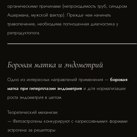
органическими причинами (непроходимость труб, синдром
Ашермана, мужской фактор). Прежде чем начинать
траволечение, необходима полноценная диагностика у
репродуктолога.
Боровая матка и эндометрий
Одно из интересных направлений применения —
боровая
матка при гиперплазии эндометрия
и для нормализации
роста эндометрия в целом.
Теоретический механизм:
— Фитоэстрогены конкурируют с «агрессивными» формами
эстрогена за рецепторы