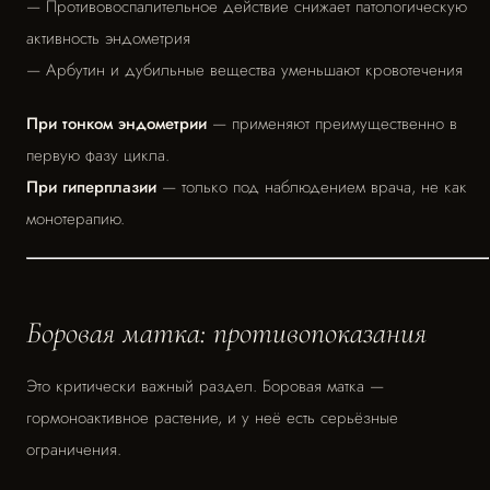
— Противовоспалительное действие снижает патологическую
активность эндометрия
— Арбутин и дубильные вещества уменьшают кровотечения
При тонком эндометрии
— применяют преимущественно в
первую фазу цикла.
При гиперплазии
— только под наблюдением врача, не как
монотерапию.
Боровая матка: противопоказания
Это критически важный раздел. Боровая матка —
гормоноактивное растение, и у неё есть серьёзные
ограничения.