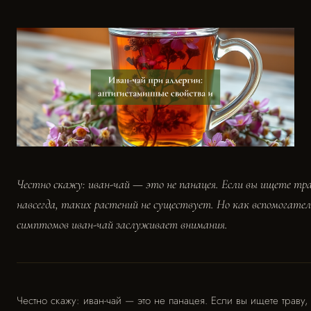
Честно скажу: иван-чай — это не панацея. Если вы ищете тр
навсегда, таких растений не существует. Но как вспомогатель
симптомов иван-чай заслуживает внимания.
Честно скажу: иван-чай — это не панацея. Если вы ищете траву,