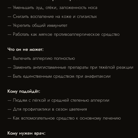
— Уменьшить зуд, отёки, заложенность носа
— Снизить воспаление на коже и слизистых
— Укрепить общий иммунитет
— Работать как мягкое противоаллергическое средство
Что он не может:
— Вылечить аллергию полностью
— Заменить антигистаминные препараты при тяжёлой реакции
— Быть единственным средством при анафилаксии
Кому подойдёт:
— Людям с лёгкой и средней степенью аллергии
— Для профилактики в сезон цветения
— Как вспомогательное средство к основному лечению
Кому нужен врач: