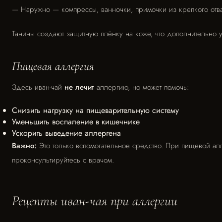
— Наружно — компрессы, ванночки, примочки из крепкого отв
Танины создают защитную плёнку на коже, что дополнительно
Пищевая аллергия
Здесь иван-чай
не лечит
аллергию, но может помочь:
Снизить нагрузку на пищеварительную систему
Уменьшить воспаление в кишечнике
Ускорить выведение аллергена
Важно:
Это только вспомогательное средство. При пищевой ал
проконсультируйтесь с врачом.
Рецепты иван-чая при аллергии