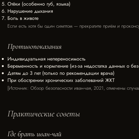
Отёки (особенно губ, языка)
Нарушение дыхания
Боль в животе
Если есть хотя бы один симптом — прекратите приём и проконс
Противопоказания
Индивидуальная непереносимость
Беременность и кормление (из-за недостатка данных о без
Детям до 3 лет (только по рекомендации врача)
При обострении хронических заболеваний ЖКТ
[Источник: Обзор безопасности иван-чая, 2021, отмечены случа
Практические советы
Где брать иван-чай