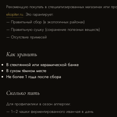
Рекомендую покупать в специализированных магазинах или про
ekopiter.ru
. Это гарантирует:
— Правильный сбор (в экологичных районах)
— Правильную сушку (сохранение полезных веществ)
— Отсутствие примесей
Как хранить
В стеклянной или керамической банке
В сухом тёмном месте
Не более 1 года после сбора
Сколько пить
Для профилактики в сезон аллергии:
— 1–2 чашки ферментированного иван-чая в день