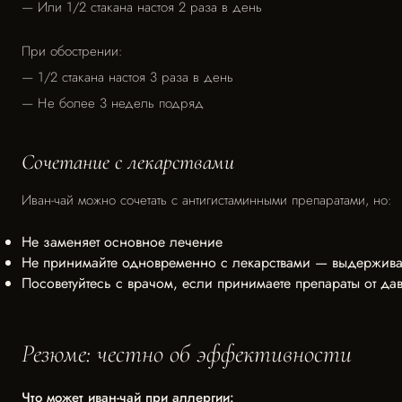
— Или 1/2 стакана настоя 2 раза в день
При обострении:
— 1/2 стакана настоя 3 раза в день
— Не более 3 недель подряд
Сочетание с лекарствами
Иван-чай можно сочетать с антигистаминными препаратами, но:
Не заменяет основное лечение
Не принимайте одновременно с лекарствами — выдерживай
Посоветуйтесь с врачом, если принимаете препараты от да
Резюме: честно об эффективности
Что может иван-чай при аллергии: