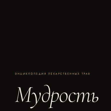
ЭНЦИКЛОПЕДИЯ ЛЕКАРСТВЕННЫХ ТРАВ
Мудрость