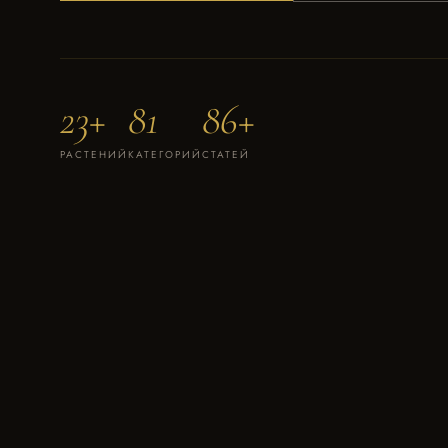
23+
81
86+
РАСТЕНИЙ
КАТЕГОРИЙ
СТАТЕЙ