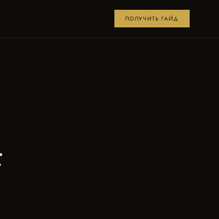
ПОЛУЧИТЬ ГАЙД
: