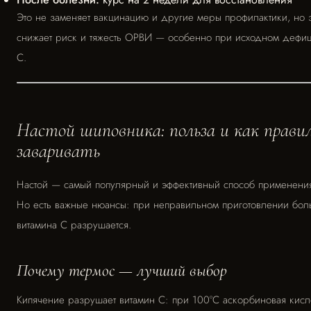
Это не заменяет вакцинацию и другие меры профилактики, но 
снижает риск и тяжесть ОРВИ — особенно при исходном дефиц
С.
Настой шиповника: польза и как прави
заваривать
Настой — самый популярный и эффективный способ применени
Но есть важные нюансы: при неправильном приготовлении бол
витамина С разрушается.
Почему термос — лучший выбор
Кипячение разрушает витамин С: при 100°C аскорбиновая кисл