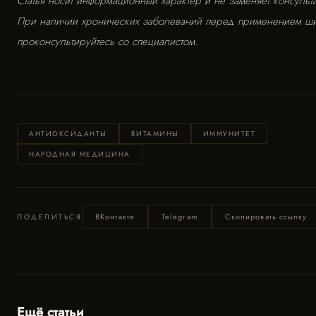
Статья носит информационный характер и не заменяет консульт
При наличии хронических заболеваний перед применением ш
проконсультируйтесь со специалистом.
АНТИОКСИДАНТЫ
ВИТАМИНЫ
ИММУНИТЕТ
НАРОДНАЯ МЕДИЦИНА
ВКонтакте
Telegram
Скопировать ссылку
ПОДЕЛИТЬСЯ
Ещё статьи