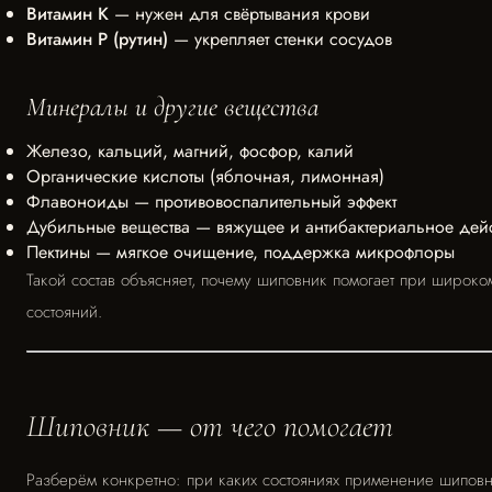
Витамин К
— нужен для свёртывания крови
Витамин Р (рутин)
— укрепляет стенки сосудов
Минералы и другие вещества
Железо, кальций, магний, фосфор, калий
Органические кислоты (яблочная, лимонная)
Флавоноиды — противовоспалительный эффект
Дубильные вещества — вяжущее и антибактериальное дей
Пектины — мягкое очищение, поддержка микрофлоры
Такой состав объясняет, почему шиповник помогает при широко
состояний.
Шиповник — от чего помогает
Разберём конкретно: при каких состояниях применение шипов