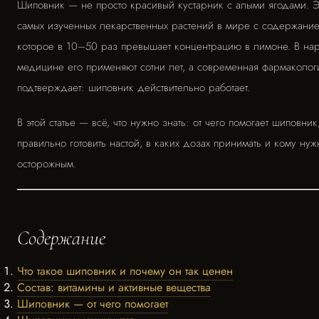
Шиповник — не просто красивый кустарник с алыми ягодами. Э
самых изученных лекарственных растений в мире с содержание
которое в 10–50 раз превышает концентрацию в лимоне. В на
медицине его применяют сотни лет, а современная фармаколог
подтверждает: шиповник действительно работает.
В этой статье — всё, что нужно знать: от чего помогает шиповник
правильно готовить настой, в каких дозах принимать и кому нуж
осторожным.
Содержание
Что такое шиповник и почему он так ценен
Состав: витамины и активные вещества
Шиповник — от чего помогает