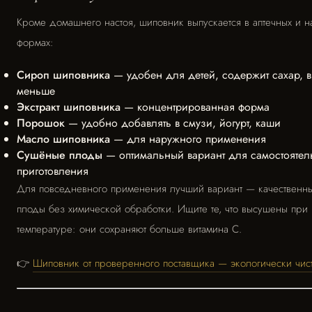
Кроме домашнего настоя, шиповник выпускается в аптечных и н
формах:
Сироп шиповника
— удобен для детей, содержит сахар, 
меньше
Экстракт шиповника
— концентрированная форма
Порошок
— удобно добавлять в смузи, йогурт, каши
Масло шиповника
— для наружного применения
Сушёные плоды
— оптимальный вариант для самостоятел
приготовления
Для повседневного применения лучший вариант — качественн
плоды без химической обработки. Ищите те, что высушены при
температуре: они сохраняют больше витамина С.
👉
Шиповник от проверенного поставщика — экологически чис