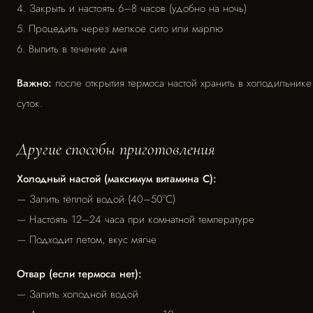
4. Закрыть и настоять 6–8 часов (удобно на ночь)
5. Процедить через мелкое сито или марлю
6. Выпить в течение дня
Важно:
после открытия термоса настой хранить в холодильнике
суток.
Другие способы приготовления
Холодный настой (максимум витамина С):
— Залить тёплой водой (40–50°C)
— Настоять 12–24 часа при комнатной температуре
— Подходит летом, вкус мягче
Отвар (если термоса нет):
— Залить холодной водой