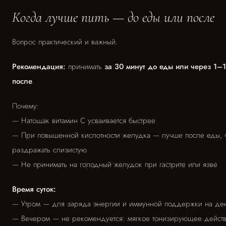
Когда лучше пить — до еды или после
Вопрос практический и важный.
Рекомендация:
принимать
за 30 минут до еды или через 1–1
после
.
Почему:
— Натощак витамин С усваивается быстрее
— При повышенной кислотности желудка — лучше после еды, 
раздражать слизистую
— Не принимать на голодный желудок при гастрите или язве
Время суток:
— Утром — для заряда энергии и иммунной поддержки на де
— Вечером — не рекомендуется: мягкое тонизирующее действ