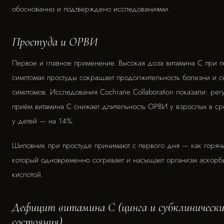
обоснованно и подтверждено исследованиями.
Простуда и ОРВИ
Первое и главное применение. Высокая доза витамина С при 
симптомах простуды сокращает продолжительность болезни и сн
симптомов. Исследования Cochrane Collaboration показали: ре
приём витамина С снижает длительность ОРВИ у взрослых в с
у детей — на 14%.
Шиповник при простуде принимают с первого дня — как горячи
который одновременно согревает и насыщает организм аскорб
кислотой.
Дефицит витамина С (цинга и субклинически
состояния)