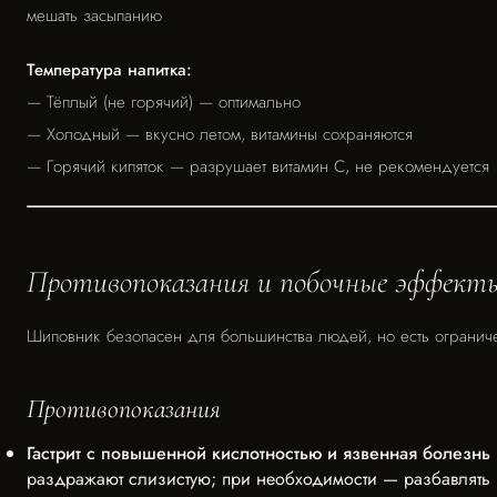
мешать засыпанию
Температура напитка:
— Тёплый (не горячий) — оптимально
— Холодный — вкусно летом, витамины сохраняются
— Горячий кипяток — разрушает витамин С, не рекомендуется
Противопоказания и побочные эффект
Шиповник безопасен для большинства людей, но есть огранич
Противопоказания
Гастрит с повышенной кислотностью и язвенная болезнь
раздражают слизистую; при необходимости — разбавлять 