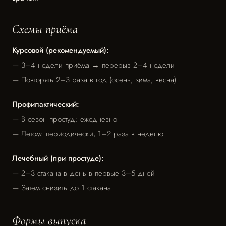
Схемы приёма
Курсовой (рекомендуемый):
— 3–4 недели приёма → перерыв 2–4 недели
— Повторять 2–3 раза в год (осень, зима, весна)
Профилактический:
— В сезон простуд: ежедневно
— Летом: периодически, 1–2 раза в неделю
Лечебный (при простуде):
— 2–3 стакана в день в первые 3–5 дней
— Затем снизить до 1 стакана
Формы выпуска