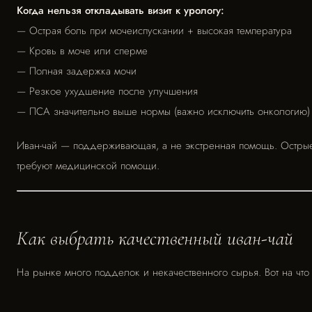
Когда нельзя откладывать визит к урологу:
— Острая боль при мочеиспускании + высокая температура
— Кровь в моче или сперме
— Полная задержка мочи
— Резкое ухудшение после улучшения
— ПСА значительно выше нормы (важно исключить онкологию)
Иван-чай — поддерживающая, а не экстренная помощь. Острые
требуют медицинской помощи.
Как выбрать качественный иван-чай
На рынке много подделок и некачественного сырья. Вот на что 