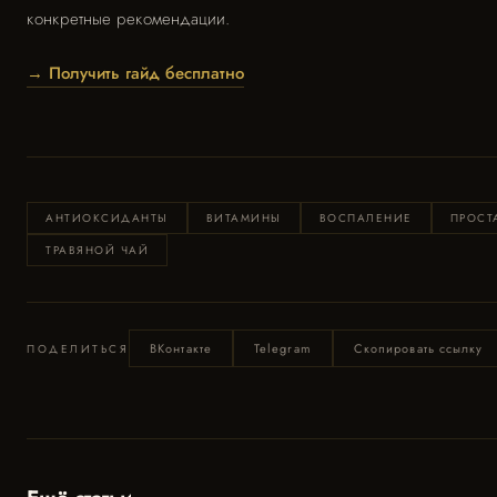
конкретные рекомендации.
→ Получить гайд бесплатно
АНТИОКСИДАНТЫ
ВИТАМИНЫ
ВОСПАЛЕНИЕ
ПРОСТ
ТРАВЯНОЙ ЧАЙ
ВКонтакте
Telegram
Скопировать ссылку
ПОДЕЛИТЬСЯ