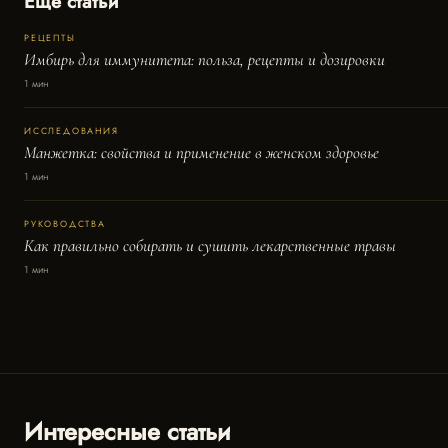
Ещё статьи
РЕЦЕПТЫ
Имбирь для иммунитета: польза, рецепты и дозировки
1 мин
ИССЛЕДОВАНИЯ
Манжетка: свойства и применение в женском здоровье
1 мин
РУКОВОДСТВА
Как правильно собирать и сушить лекарственные травы
1 мин
Интересные статьи