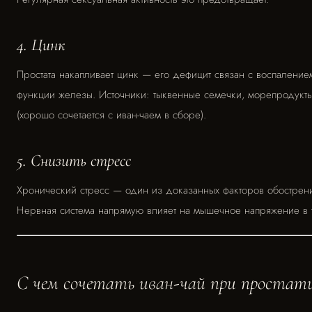
4. Цинк
Простата накапливает цинк — его дефицит связан с воспалени
функции железы. Источники: тыквенные семечки, морепродукты
(хорошо сочетается с иван-чаем в сборе).
5. Снизить стресс
Хронический стресс — один из доказанных факторов обострен
Нервная система напрямую влияет на мышечное напряжение в т
С чем сочетать иван-чай при простат