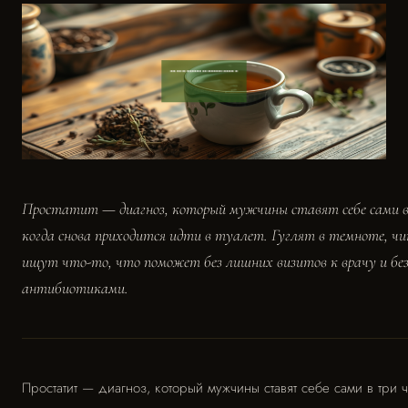
Простатит — диагноз, который мужчины ставят себе сами в 
когда снова приходится идти в туалет. Гуглят в темноте, 
ищут что-то, что поможет без лишних визитов к врачу и без
антибиотиками.
Простатит — диагноз, который мужчины ставят себе сами в три ч