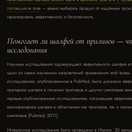
поставщиков трав
— важно выбирать продукт от надёжных произ
гарантировать эффективность и безопасность.
Помогает ли шалфей от приливов — ч
исследования
Научные исследования подтверждают эффективность шалфея к
одно из самых изученных направлений применения этой травы.
исследовании, опубликованном в PubMed, была доказана эффе
препарата шалфея в лечении приливов и других симптомов мен
первым опубликованным исследованием, показавшим эффектив
монопрепарата шалфея в облегчении как приливов, так и связа
симптомов [Pubmed, 2011].
Интересное исследование было проведено в Италии: 30 женщ