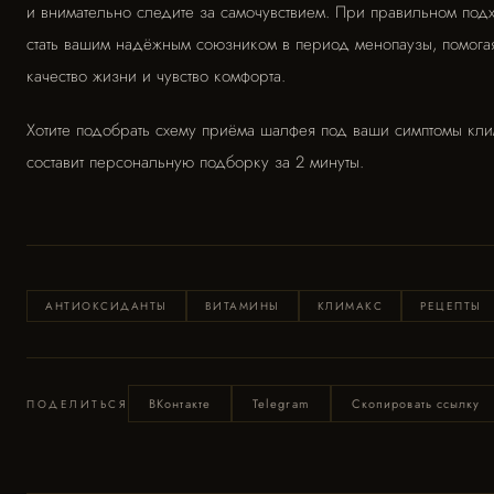
и внимательно следите за самочувствием. При правильном по
стать вашим надёжным союзником в период менопаузы, помогая
качество жизни и чувство комфорта.
Хотите подобрать схему приёма шалфея под ваши симптомы кл
составит персональную подборку за 2 минуты.
АНТИОКСИДАНТЫ
ВИТАМИНЫ
КЛИМАКС
РЕЦЕПТЫ
ВКонтакте
Telegram
Скопировать ссылку
ПОДЕЛИТЬСЯ