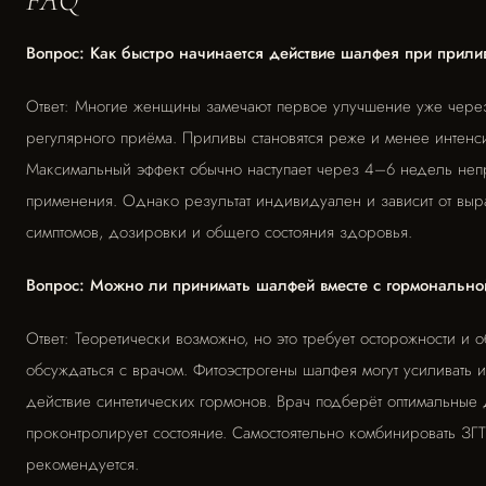
FAQ
Вопрос: Как быстро начинается действие шалфея при прили
Ответ: Многие женщины замечают первое улучшение уже чере
регулярного приёма. Приливы становятся реже и менее интенс
Максимальный эффект обычно наступает через 4–6 недель не
применения. Однако результат индивидуален и зависит от выр
симптомов, дозировки и общего состояния здоровья.
Вопрос: Можно ли принимать шалфей вместе с гормонально
Ответ: Теоретически возможно, но это требует осторожности и 
обсуждаться с врачом. Фитоэстрогены шалфея могут усиливать 
действие синтетических гормонов. Врач подберёт оптимальные
проконтролирует состояние. Самостоятельно комбинировать ЗГ
рекомендуется.