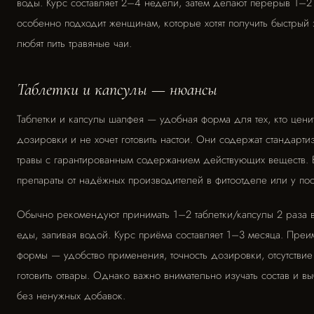
воды. Курс составляет 2–4 недели, затем делают перерыв 1–2
особенно подходит женщинам, которые хотят получить быстрый 
любят пить травяные чаи.
Таблетки и капсулы — нюансы
Таблетки и капсулы шалфея — удобная форма для тех, кто ценит
дозировки и не хочет готовить настои. Они содержат стандарти
травы с гарантированным содержанием действующих веществ. 
препараты от надёжных производителей в фитоотделе или у пос
Обычно рекомендуют принимать 1–2 таблетки/капсулы 2 раза 
еды, запивая водой. Курс приёма составляет 1–3 месяца. Преи
формы — удобство применения, точность дозировки, отсутстви
готовить отвары. Однако важно внимательно изучать состав и в
без ненужных добавок.