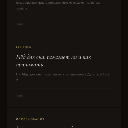
лекарственных трав с сохранением максимума полезных
свойств.
1 мин
РЕЦЕПТЫ
Мёд для сна: помогает ли и как
принимать
H1: Мёд для сна: помогает ли и как принимать Дата: 2026-03-
21
1 мин
ИССЛЕДОВАНИЯ