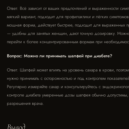
Ответ: Всё зависит от ваших предпочтений и выраженности сим
мягкий вариант, подходит для профилактики и лёгких симптомо
мощная форма, действует быстрее, подходит для выраженных п
— удобны для занятых женщин, дают точную дозировку. Можно 
перейти к более концентрированным формам при необходимос
Вопрос: Можно ли принимать шалфей при диабете?
Ответ: Шалфей может влиять на уровень сахара в крови, поэтом
нужно принимать с осторожностью и под контролем показателе
Регулярно измеряйте сахар и консультируйтесь с эндокринол
контроле диабета умеренные дозы шалфея обычно допустимы, 
разрешения врача.
Вывод