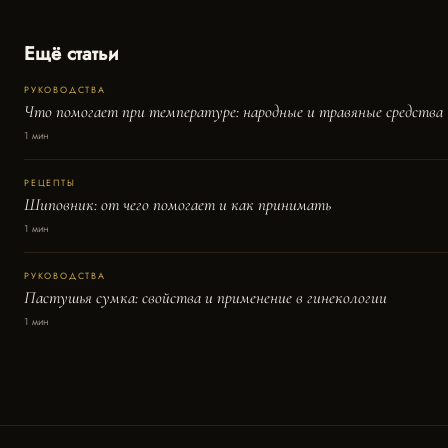
Ещё статьи
РУКОВОДСТВА
Что помогает при температуре: народные и травяные средства
1 мин
РЕЦЕПТЫ
Шиповник: от чего помогает и как принимать
1 мин
РУКОВОДСТВА
Пастушья сумка: свойства и применение в гинекологии
1 мин