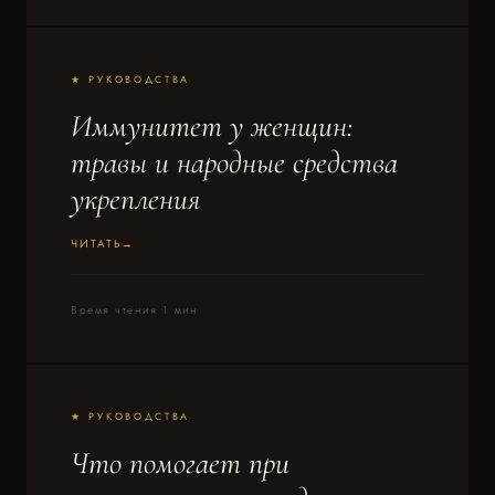
★ РУКОВОДСТВА
Иммунитет у женщин:
травы и народные средства
укрепления
ЧИТАТЬ
Время чтения 1 мин
★ РУКОВОДСТВА
Что помогает при