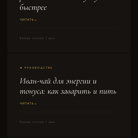
быстрее
ЧИТАТЬ
Время чтения 1 мин
★ РУКОВОДСТВА
Иван-чай для энергии и
тонуса: как заварить и пить
ЧИТАТЬ
Время чтения 1 мин