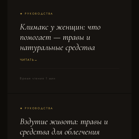
★ РУКОВОДСТВА
Климакс у женщин: что
помогает — травы и
натуральные средства
ЧИТАТЬ
Время чтения 1 мин
★ РУКОВОДСТВА
Вздутие живота: травы и
средства для облегчения