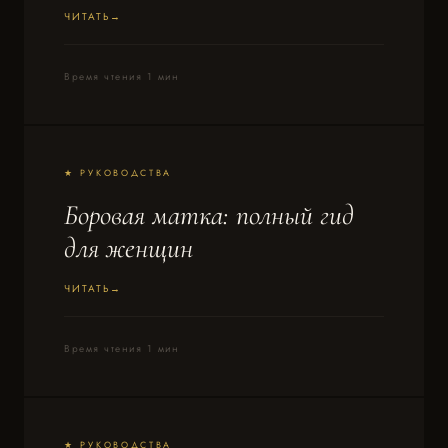
ЧИТАТЬ
Время чтения 1 мин
★ РУКОВОДСТВА
Боровая матка: полный гид
для женщин
ЧИТАТЬ
Время чтения 1 мин
★ РУКОВОДСТВА