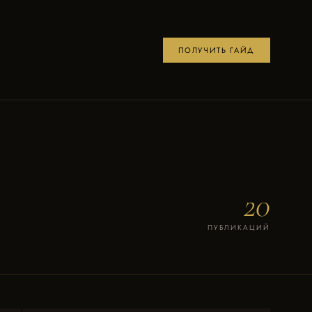
ПОЛУЧИТЬ ГАЙД
20
ПУБЛИКАЦИЙ