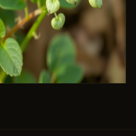
БЕЗОПАСНОСТЬ