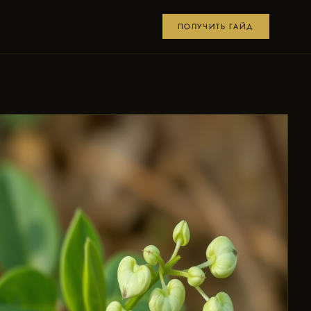
ПОЛУЧИТЬ ГАЙД