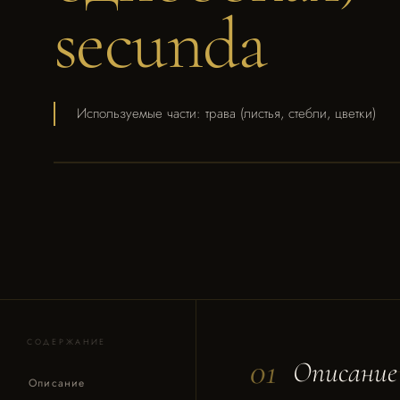
secunda
Используемые части: трава (листья, стебли, цветки)
СОДЕРЖАНИЕ
01
Описание
Описание