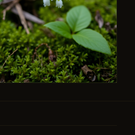
БЕЗОПАСНОСТЬ