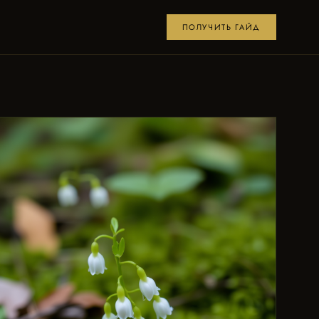
ПОЛУЧИТЬ ГАЙД