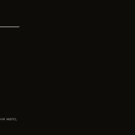
ня мало,