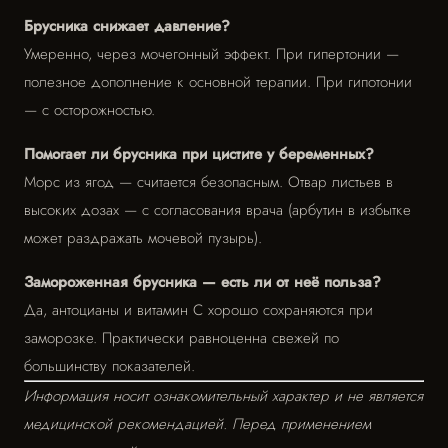
Брусника снижает давление?
Умеренно, через мочегонный эффект. При гипертонии —
полезное дополнение к основной терапии. При гипотонии
— с осторожностью.
Помогает ли брусника при цистите у беременных?
Морс из ягод — считается безопасным. Отвар листьев в
высоких дозах — с согласования врача (арбутин в избытке
может раздражать мочевой пузырь).
Замороженная брусника — есть ли от неё польза?
Да, антоцианы и витамин С хорошо сохраняются при
заморозке. Практически равноценна свежей по
большинству показателей.
Информация носит ознакомительный характер и не является
медицинской рекомендацией. Перед применением