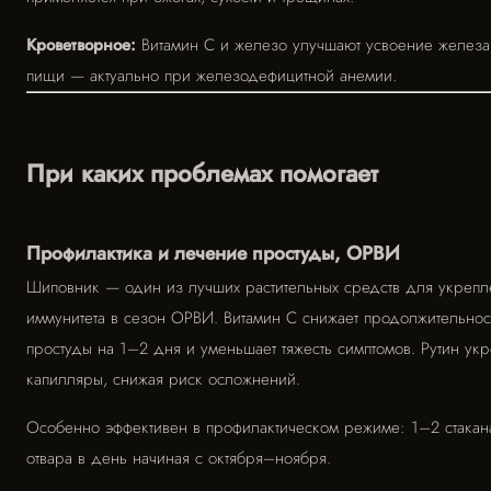
Кроветворное:
Витамин C и железо улучшают усвоение железа
пищи — актуально при железодефицитной анемии.
При каких проблемах помогает
Профилактика и лечение простуды, ОРВИ
Шиповник — один из лучших растительных средств для укрепл
иммунитета в сезон ОРВИ. Витамин C снижает продолжительнос
простуды на 1–2 дня и уменьшает тяжесть симптомов. Рутин укр
капилляры, снижая риск осложнений.
Особенно эффективен в профилактическом режиме: 1–2 стакан
отвара в день начиная с октября–ноября.