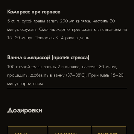
Компресс при герпесе
5 ст. л. сухой травы залить 200 мл кипятка, настоять 20
минут, остудить. Смочить марлю, приложить к высыпаниям на
15–20 минут. Повторять 3–4 раза в день.
Ванна с мелиссой (против стресса)
100 г сухой травы залить 2 л кипятка, настоять 30 минут,
процедить. Добавить в ванну (37–38°C). Принимать 15–20
минут перед сном.
Дозировки