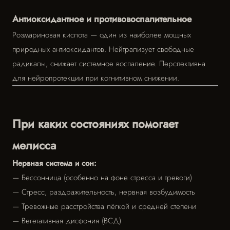
Антиоксидантное и противовоспалительное
Розмариновая кислота — один из наиболее мощных
природных антиоксидантов. Нейтрализует свободные
радикалы, снижает системное воспаление. Перспективна
для нейропротекции при когнитивном снижении.
При каких состояниях помогает
мелисса
Нервная система и сон:
— Бессонница (особенно на фоне стресса и тревоги)
— Стресс, раздражительность, нервная возбудимость
— Тревожные расстройства лёгкой и средней степени
— Вегетативная дисфония (ВСД)