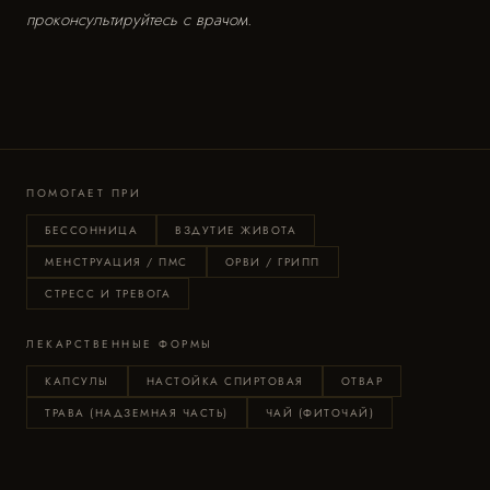
проконсультируйтесь с врачом.
ПОМОГАЕТ ПРИ
БЕССОННИЦА
ВЗДУТИЕ ЖИВОТА
МЕНСТРУАЦИЯ / ПМС
ОРВИ / ГРИПП
СТРЕСС И ТРЕВОГА
ЛЕКАРСТВЕННЫЕ ФОРМЫ
КАПСУЛЫ
НАСТОЙКА СПИРТОВАЯ
ОТВАР
ТРАВА (НАДЗЕМНАЯ ЧАСТЬ)
ЧАЙ (ФИТОЧАЙ)