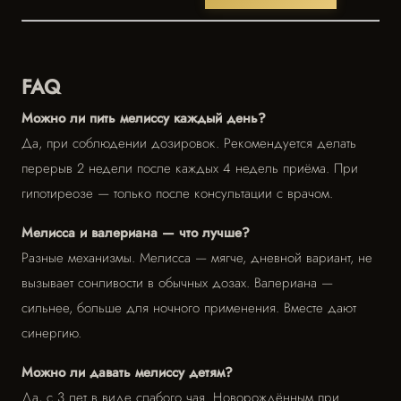
FAQ
Можно ли пить мелиссу каждый день?
Да, при соблюдении дозировок. Рекомендуется делать
перерыв 2 недели после каждых 4 недель приёма. При
гипотиреозе — только после консультации с врачом.
Мелисса и валериана — что лучше?
Разные механизмы. Мелисса — мягче, дневной вариант, не
вызывает сонливости в обычных дозах. Валериана —
сильнее, больше для ночного применения. Вместе дают
синергию.
Можно ли давать мелиссу детям?
Да, с 3 лет в виде слабого чая. Новорождённым при