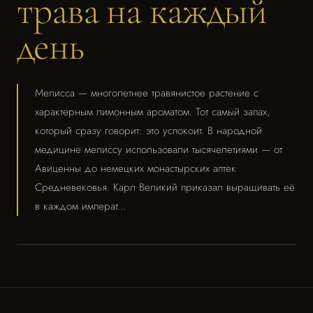
трава на каждый
день
Мелисса — многолетнее травянистое растение с
характерным лимонным ароматом. Тот самый запах,
который сразу говорит: это успокоит. В народной
медицине мелиссу использовали тысячелетиями — от
Авиценны до немецких монастырских аптек
Средневековья. Карл Великий приказал выращивать её
в каждом императ...