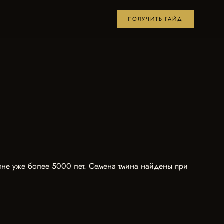
ПОЛУЧИТЬ ГАЙД
цине уже более 5000 лет. Семена тмина найдены при