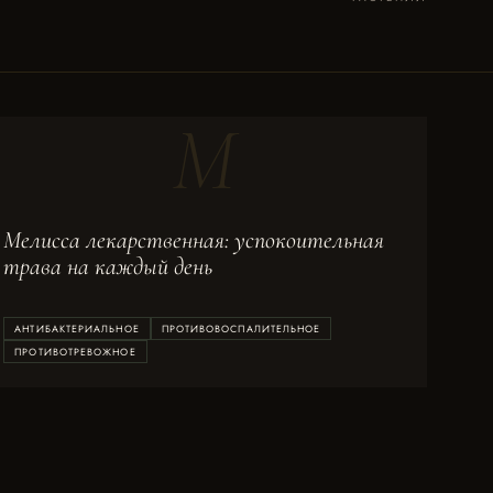
М
Мелисса лекарственная: успокоительная
трава на каждый день
АНТИБАКТЕРИАЛЬНОЕ
ПРОТИВОВОСПАЛИТЕЛЬНОЕ
ПРОТИВОТРЕВОЖНОЕ