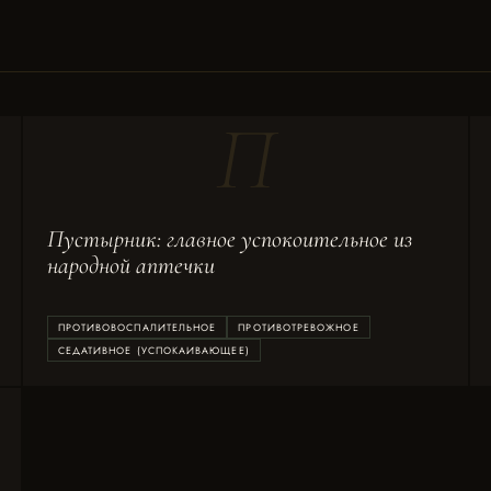
П
Пустырник: главное успокоительное из
народной аптечки
ПРОТИВОВОСПАЛИТЕЛЬНОЕ
ПРОТИВОТРЕВОЖНОЕ
СЕДАТИВНОЕ (УСПОКАИВАЮЩЕЕ)