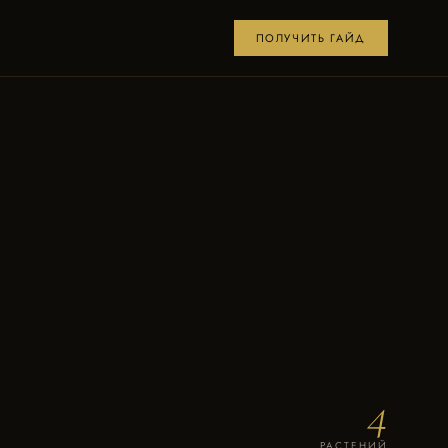
ПОЛУЧИТЬ ГАЙД
4
РАСТЕНИЙ