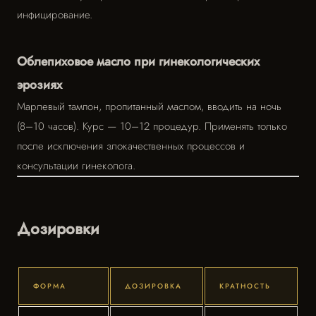
инфицирование.
Облепиховое масло при гинекологических
эрозиях
Марлевый тампон, пропитанный маслом, вводить на ночь
(8–10 часов). Курс — 10–12 процедур. Применять только
после исключения злокачественных процессов и
консультации гинеколога.
Дозировки
ФОРМА
ДОЗИРОВКА
КРАТНОСТЬ