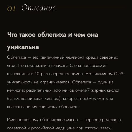
01
Описание
Что такое облепиха и чем она
уникальна
Облепиха — это «витаминный чемпион» среди северных
ягод. По содержанию витамина С она превосходит
шиповник и в 10 раз опережает лимон. Но витамином С её
уникальность не ограничивается. Облепиха — один из
немногих растительных источников омега-7 жирных кислот
(пальмитолеиновая кислота), которые необходимы для
восстановления слизистых оболочек.
Именно поэтому облепиховое масло — первое средство в
советской и российской медицине при ожогах, язвах,