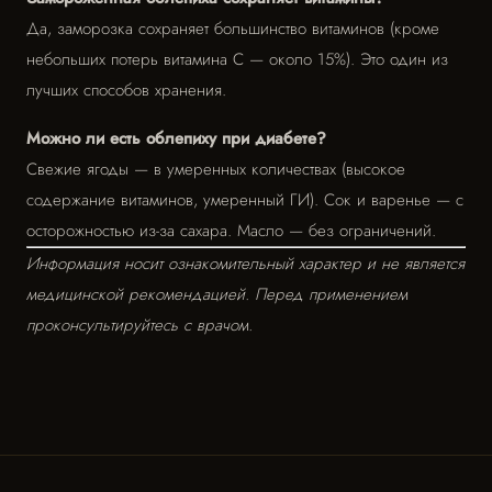
Да, заморозка сохраняет большинство витаминов (кроме
небольших потерь витамина С — около 15%). Это один из
лучших способов хранения.
Можно ли есть облепиху при диабете?
Свежие ягоды — в умеренных количествах (высокое
содержание витаминов, умеренный ГИ). Сок и варенье — с
осторожностью из-за сахара. Масло — без ограничений.
Информация носит ознакомительный характер и не является
медицинской рекомендацией. Перед применением
проконсультируйтесь с врачом.