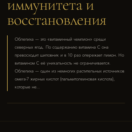
иммунитета и
восстановления
Облепиха — это «витаминный чемпион» среди
северных ягод. По содержанию витамина С она
превосходит шиповник и в 10 раз опережает лимон. Но
витамином С её уникальность не ограничивается.
Облепиха — один из немногих растительных источников
омега-7 жирных кислот (пальмитолеиновая кислота),
которые не...