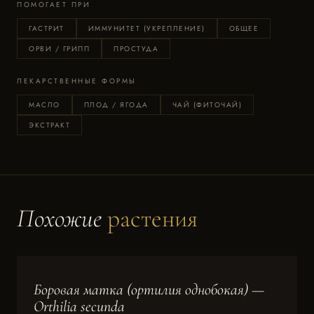
ПОМОГАЕТ ПРИ
ГАСТРИТ
ИММУНИТЕТ (УКРЕПЛЕНИЕ)
ОБЩЕЕ
ОРВИ / ГРИПП
ПРОСТУДА
ЛЕКАРСТВЕННЫЕ ФОРМЫ
МАСЛО
ПЛОД / ЯГОДА
ЧАЙ (ФИТОЧАЙ)
ЭКСТРАКТ
Похожие
растения
Боровая матка (ортилия однобокая) —
Orthilia secunda