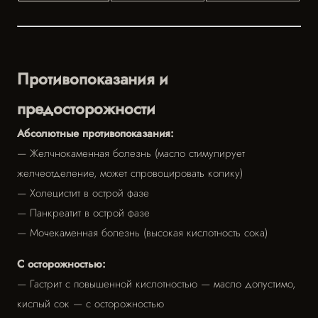
Противопоказания и
предосторожности
Абсолютные противопоказания:
— Желчнокаменная болезнь (масло стимулирует
желчеотделение, может спровоцировать колику)
— Холецистит в острой фазе
— Панкреатит в острой фазе
— Мочекаменная болезнь (высокая кислотность сока)
С осторожностью:
— Гастрит с повышенной кислотностью — масло допустимо,
кислый сок — с осторожностью