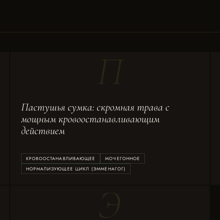
П
Пастушья сумка: скромная трава с
мощным кровоостанавливающим
действием
КРОВООСТАНАВЛИВАЮЩЕЕ
МОЧЕГОННОЕ
НОРМАЛИЗУЮЩЕЕ ЦИКЛ (ЭММЕНАГОГ)
Э