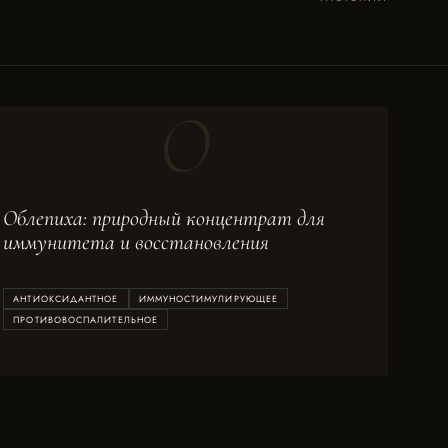
О
Облепиха: природный концентрат для
иммунитета и восстановления
АНТИОКСИДАНТНОЕ
ИММУНОСТИМУЛИРУЮЩЕЕ
ПРОТИВОВОСПАЛИТЕЛЬНОЕ