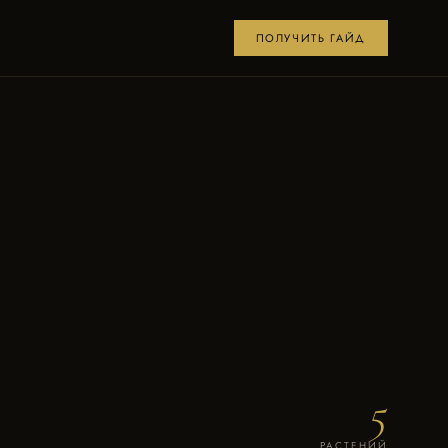
ПОЛУЧИТЬ ГАЙД
5
РАСТЕНИЙ