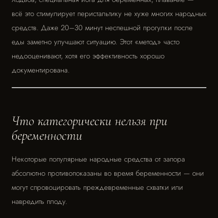
всё это стимулирует перистальтику не хуже многих народных
средств. Даже 20–30 минут неспешной прогулки после
еды заметно улучшают ситуацию. Этот «метод» часто
недооценивают, хотя его эффективность хорошо
документирована.
Что категорически нельзя при
беременности
Некоторые популярные народные средства от запора
абсолютно противопоказаны во время беременности — они
могут спровоцировать преждевременные схватки или
навредить плоду.