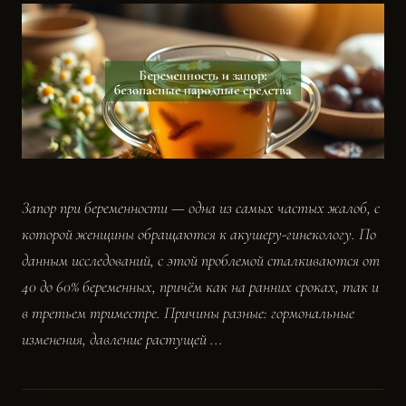
Запор при беременности — одна из самых частых жалоб, с
которой женщины обращаются к акушеру-гинекологу. По
данным исследований, с этой проблемой сталкиваются от
40 до 60% беременных, причём как на ранних сроках, так и
в третьем триместре. Причины разные: гормональные
изменения, давление растущей ...