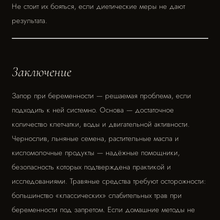
Не стоит их бояться, если диетические меры не дают
результата.
Заключение
Запор при беременности — решаемая проблема, если
подходить к ней системно. Основа — достаточное
количество клетчатки, воды и двигательной активности.
Чернослив, льняные семена, растительные масла и
кисломолочные продукты — надёжные помощники,
безопасность которых подтверждена практикой и
исследованиями. Травяные средства требуют осторожности:
большинство «классических» слабительных трав при
беременности под запретом. Если домашние методы не