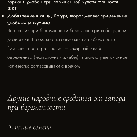
вариант, удобен при повышенной чувствительности
ЖКТ.
Добавление в каши, йогурт, творог делает применение
удобным и вкусным.
Чернослив при беременности безопасен при соблюдении
дозировки. Его можно использовать на любом сроке.
Единственное ограничение — сахарный диабет
беременных (гестационный диабет): в этом случае суточное
количество согласовывают с врачом.
Другие народные средства от запора
при беременности
Льняные семена