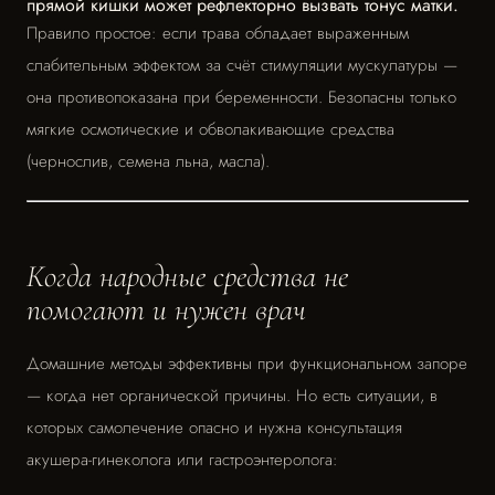
прямой кишки может рефлекторно вызвать тонус матки.
Правило простое: если трава обладает выраженным
слабительным эффектом за счёт стимуляции мускулатуры —
она противопоказана при беременности. Безопасны только
мягкие осмотические и обволакивающие средства
(чернослив, семена льна, масла).
Когда народные средства не
помогают и нужен врач
Домашние методы эффективны при функциональном запоре
— когда нет органической причины. Но есть ситуации, в
которых самолечение опасно и нужна консультация
акушера-гинеколога или гастроэнтеролога: