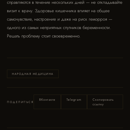
справляются в течение нескольких дней — не откладывайте
визит к врачу. Здоровье кишечника влияет на общее
самочувствие, настроение и даже на риск геморроя —
одного из самых неприятных спутников беременности.
Решать проблему стоит своевременно.
НАРОДНАЯ МЕДИЦИНА
ВКонтакте
Telegram
Скопировать
ПОДЕЛИТЬСЯ
ссылку