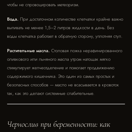
чтобы не спровоцировать метеоризм.
Вода.
При достаточном количестве клетчатки крайне важно
выпивать не менее 1,5–2 литров жидкости в день. Без
воды клетчатка работает в обратную сторону, уплотняя стул.
Растительные масла.
Столовая ложка нерафинированного
оливкового или льняного масла утром натощак мягко
стимулирует желчеотделение и помогает продвижению
содержимого кишечника. Это один из самых простых и
безопасных способов — масло не всасывается в кровоток
так, как это делают системные слабительные.
Чернослив при беременности: как