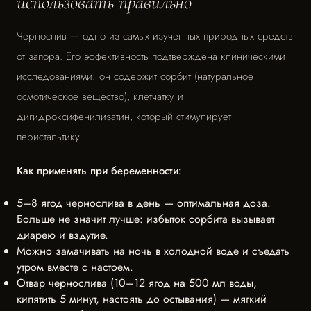
использовать правильно
Чернослив — одно из самых изученных природных средств
от запора. Его эффективность подтверждена клиническими
исследованиями: он содержит сорбит (натуральное
осмотическое вещество), клетчатку и
дигидроксифенилизатин, который стимулирует
перистальтику.
Как применять при беременности:
5–8 ягод чернослива в день — оптимальная доза.
Больше не значит лучше: избыток сорбита вызывает
диарею и вздутие.
Можно замачивать на ночь в холодной воде и съедать
утром вместе с настоем.
Отвар чернослива (10–12 ягод на 500 мл воды,
кипятить 5 минут, настоять до остывания) — мягкий