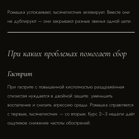
Ромашка успокаивает, тысячелистник активирует. Вместе они
не дублируют — они закрывают разные звенья одной цепи.
При каких проблемах помогает сбор
Гастрит
При гастрите с повышенной кислотностью раздражённая
слизистая нуждается в двойной защите: уменьшить
воспаление и снизить агрессию среды. Ромашка справляется
с первым, тысячелистник — со вторым. Курс 2–3 недели даёт
ощутимое снижение частоты обострений.