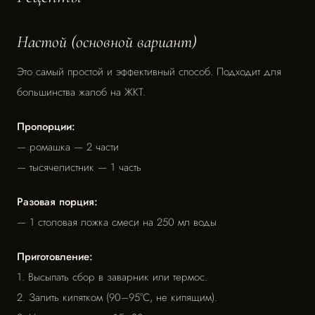
Настой (основной вариант)
Это самый простой и эффективный способ. Подходит для
большинства жалоб на ЖКТ.
Пропорции:
— ромашка — 2 части
— тысячелистник — 1 часть
Разовая порция:
— 1 столовая ложка смеси на 250 мл воды
Приготовление:
1. Высыпать сбор в заварник или термос.
2. Залить кипятком (90–95°C, не кипящим).