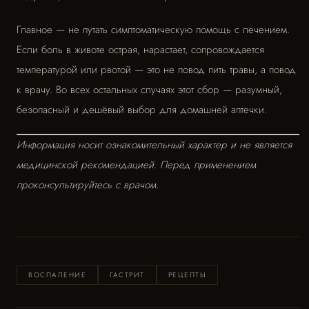
Главное — не путать симптоматическую помощь с лечением.
Если боль в животе острая, нарастает, сопровождается
температурой или рвотой — это не повод пить травы, а повод
к врачу. Во всех остальных случаях этот сбор — разумный,
безопасный и дешёвый выбор для домашней аптечки.
Информация носит ознакомительный характер и не является
медицинской рекомендацией. Перед применением
проконсультируйтесь с врачом.
ВОСПАЛЕНИЕ
ГАСТРИТ
РЕЦЕПТЫ