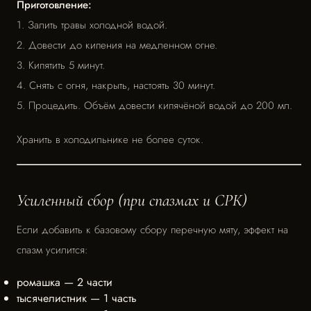
Приготовление:
1. Залить травы холодной водой.
2. Довести до кипения на медленном огне.
3. Кипятить 5 минут.
4. Снять с огня, накрыть, настоять 30 минут.
5. Процедить. Объём довести кипячёной водой до 200 мл.
Хранить в холодильнике не более суток.
Усиленный сбор (при спазмах и СРК)
Если добавить к базовому сбору перечную мяту, эффект на
спазм усилится:
ромашка — 2 части
тысячелистник — 1 часть