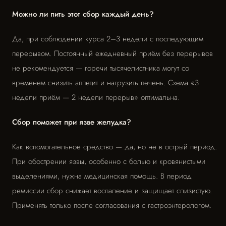
Можно ли пить этот сбор каждый день?
Да, при соблюдении курса 2–3 недели с последующим
перерывом. Постоянный ежедневный приём без перерывов
не рекомендуется — горечи тысячелистника могут со
временем снизить аппетит и нагрузить печень. Схема «3
недели приём — 2 недели перерыв» оптимальна.
Сбор поможет при язве желудка?
Как вспомогательное средство — да, но не в острый период.
При обострении язвы, особенно с болью и кровянистыми
выделениями, нужна медицинская помощь. В период
ремиссии сбор снижает воспаление и защищает слизистую.
Применять только после согласования с гастроэнтерологом.