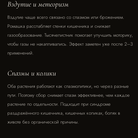
Вздутие и метеоризм
Вздутие чаще всего связано со спазмом или брожением.
Ромашка расслабляет стенки кишечника и снижает
газообразование. Тысячелистник помогает улучшить моторику,
чтобы газы не накапливались. Эффект заметен уже после 2–3
применений.
Спазмы и колики
Оба растения работают как спазмолитики, но через разные
пути. Поэтому сбор снимает спазм эффективнее, чем каждое
растение по отдельности. Подходит при синдроме
раздражённого кишечника, кишечных коликах, болях в
животе без органической причины.