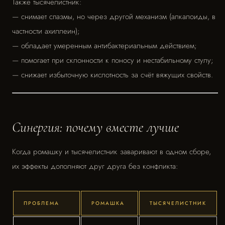
Также тысячелистник:
— снимает спазмы, но через другой механизм (алкалоиды, в
частности ахиллеин);
— обладает умеренным антибактериальным действием;
— помогает при склонности к поносу и нестабильному стулу;
— снижает избыточную кислотность за счёт вяжущих свойств.
Синергия: почему вместе лучше
Когда ромашку и тысячелистник заваривают в одном сборе,
их эффекты дополняют друг друга без конфликта:
ПРОБЛЕМА
РОМАШКА
ТЫСЯЧЕЛИСТНИК