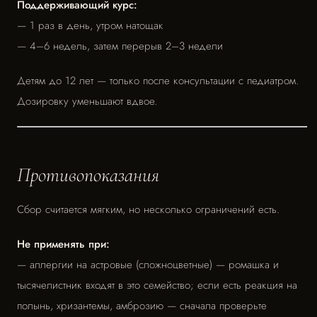
Поддерживающий курс:
— 1 раз в день, утром натощак
— 4–6 недель, затем перерыв 2–3 недели
Детям до 12 лет — только после консультации с педиатром.
Дозировку уменьшают вдвое.
Противопоказания
Сбор считается мягким, но несколько ограничений есть.
Не применять при:
— аллергии на астровые (сложноцветные) — ромашка и
тысячелистник входят в это семейство; если есть реакция на
полынь, хризантемы, амброзию — сначала проверьте