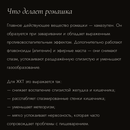
Что делает ромашка
Главное действующее вещество ромашки — хамазулен. Он
образуется при заваривании и обладает выраженным
противовоспалительным эффектом. Дополнительно работают
флавоноиды (апигенин) и эфирные масла — они снимают
спазм, успокаивают раздражённую слизистую и уменьшают
газообразование.
Для ЖКТ это выражается так:
— снижает воспаление слизистой желудка и кишечника;
— расслабляет спазмированные стенки кишечника;
— уменьшает метеоризм;
— мягко успокаивает нервозность, которая часто
сопровождает проблемы с пищеварением.