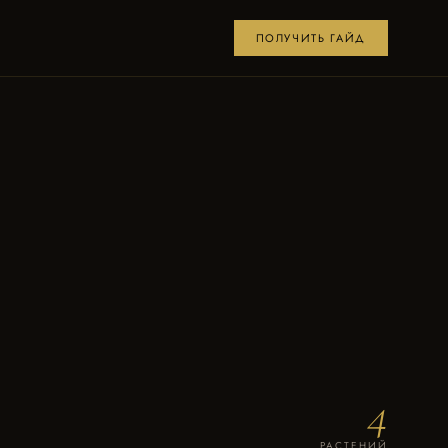
ПОЛУЧИТЬ ГАЙД
4
РАСТЕНИЙ