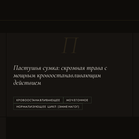
П
Пастушья сумка: скромная трава с
мощным кровоостанавливающим
действием
КРОВООСТАНАВЛИВАЮЩЕЕ
МОЧЕГОННОЕ
НОРМАЛИЗУЮЩЕЕ ЦИКЛ (ЭММЕНАГОГ)