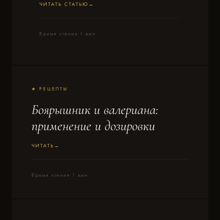
ЧИТАТЬ СТАТЬЮ
Время чтения 1 мин
★ РЕЦЕПТЫ
Боярышник и валериана:
применение и дозировки
ЧИТАТЬ
Время чтения 1 мин