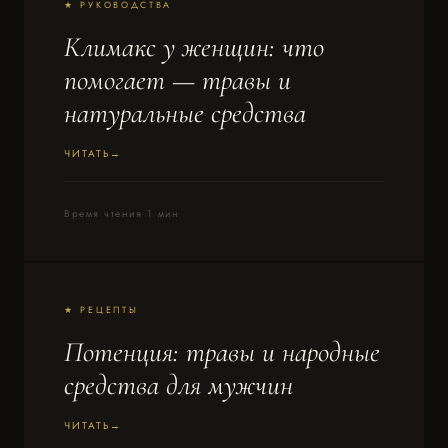
★ РУКОВОДСТВА
Климакс у женщин: что
помогает — травы и
натуральные средства
ЧИТАТЬ
Время чтения 1 мин
★ РЕЦЕПТЫ
Потенция: травы и народные
средства для мужчин
ЧИТАТЬ