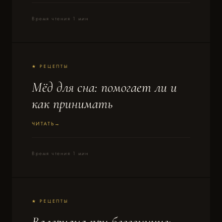
Время чтения 1 мин
★ РЕЦЕПТЫ
Мёд для сна: помогает ли и
как принимать
ЧИТАТЬ
Время чтения 1 мин
★ РЕЦЕПТЫ