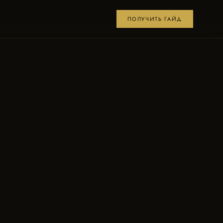
ПОЛУЧИТЬ ГАЙД