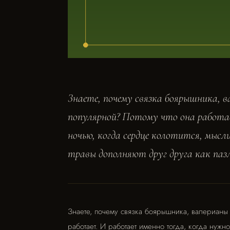
Знаете, почему связка боярышника, 
популярной? Потому что она работа
ночью, когда сердце колотится, мысли
травы дополняют друг друга как пазл
Знаете, почему связка боярышника, валерианы 
работает. И работает именно тогда, когда нужн