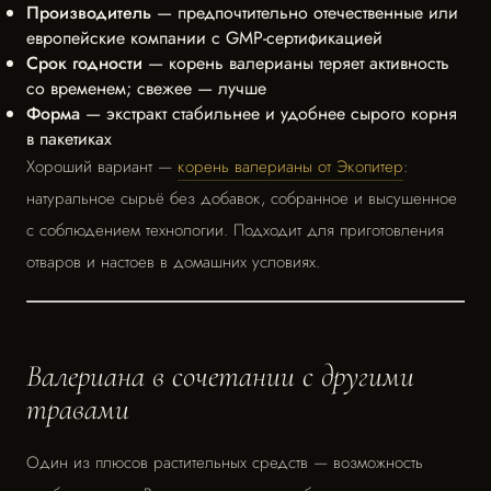
Производитель
— предпочтительно отечественные или
европейские компании с GMP-сертификацией
Срок годности
— корень валерианы теряет активность
со временем; свежее — лучше
Форма
— экстракт стабильнее и удобнее сырого корня
в пакетиках
Хороший вариант —
корень валерианы от Экопитер
:
натуральное сырьё без добавок, собранное и высушенное
с соблюдением технологии. Подходит для приготовления
отваров и настоев в домашних условиях.
Валериана в сочетании с другими
травами
Один из плюсов растительных средств — возможность