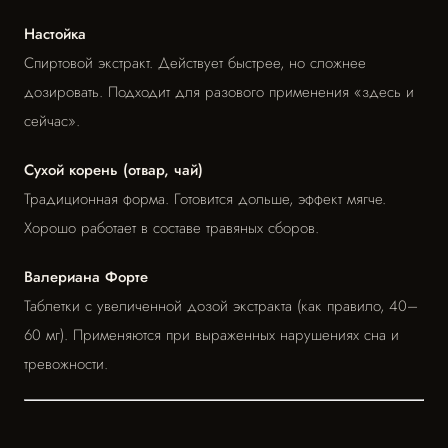
Настойка
Спиртовой экстракт. Действует быстрее, но сложнее
дозировать. Подходит для разового применения «здесь и
сейчас».
Сухой корень (отвар, чай)
Традиционная форма. Готовится дольше, эффект мягче.
Хорошо работает в составе травяных сборов.
Валериана Форте
Таблетки с увеличенной дозой экстракта (как правило, 40–
60 мг). Применяются при выраженных нарушениях сна и
тревожности.