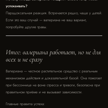
успокаивать?
Парадоксальная реакция. Встречается редко, чаще у детей.
Если это ваш случай — валериана не ваш вариант,
попробуйте другие травы.
Итог: валериана работает, но не для
всех и не сразу
Валериана — честное растительное средство с реальным
механизмом действия и доказательной базой. Она помогает
при бессоннице на фоне стресса и тревоги, безопасна при
правильном приёме и не вызывает зависимости.
Главные правила успеха: