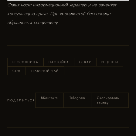
Статья носит информационный характер и не заменяет
консультацию врача. При хронической бессоннице
обратитесь к специалисту.
БЕССОННИЦА
НАСТОЙКА
ОТВАР
РЕЦЕПТЫ
СОН
ТРАВЯНОЙ ЧАЙ
ВКонтакте
Telegram
Скопировать
ПОДЕЛИТЬСЯ
ссылку