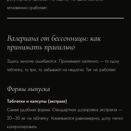
мгновенно сработает.
Валериана от бессонницы: как
принимать правильно
Здесь многие ошибаются. Принимают хаотично — то одну
таблетку, то три, то забывают на неделю. Так не работает.
Формы выпуска
Таблетки и капсулы (экстракт)
Самая удобная форма. Стандартная дозировка экстракта —
20–30 мг на таблетку. Усваиваются равномерно, дозу легко
контролировать.