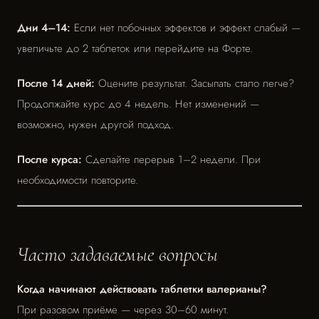
Дни 4–14:
Если нет побочных эффектов и эффект слабый —
увеличьте до 2 таблеток или перейдите на Форте.
После 14 дней:
Оцените результат. Засыпать стало легче?
Продолжайте курс до 4 недель. Нет изменений —
возможно, нужен другой подход.
После курса:
Сделайте перерыв 1–2 недели. При
необходимости повторите.
Часто задаваемые вопросы
Когда начинают действовать таблетки валерианы?
При разовом приёме — через 30–60 минут.