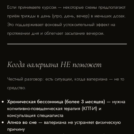
Если принимаете курсом — некоторые схемы предполагают
приём трижды в день (утро, день, вечер) в меньших дозах.
Это поддерживает фоновый успокоительный эффект на
протяжении дня и облегчает засыпание вечером.
Когда валериана НЕ поможет
Честный разговор: есть ситуации, когда валериана — не то
средство.
Хроническая бессонница (более 3 месяцев)
— нужна
когнитивно-поведенческая терапия (КПТ-И) и
консультация специалиста
Апноэ во сне
— валериана не устраняет физическую
причину