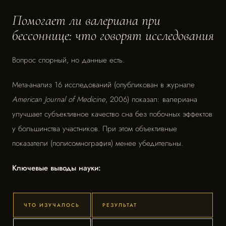
Помогает ли валериана при
бессоннице: что говорят исследования
Вопрос спорный, но данные есть.
Мета-анализ 16 исследований (опубликован в журнале
American Journal of Medicine
, 2006) показал: валериана
улучшает субъективное качество сна без побочных эффектов
у большинства участников. При этом объективные
показатели (полисомнография) менее убедительны.
Ключевые выводы науки:
ЧТО ИЗУЧАЛОСЬ
РЕЗУЛЬТАТ