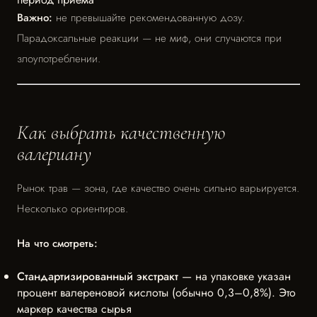
Важно:
не превышайте рекомендованную дозу.
Парадоксальные реакции — не миф, они случаются при
злоупотреблении.
Как выбрать качественную
валериану
Рынок трав — зона, где качество очень сильно варьируется.
Несколько ориентиров.
На что смотреть:
Стандартизированный экстракт
— на упаковке указан
процент валереновой кислоты (обычно 0,3–0,8%). Это
маркер качества сырья