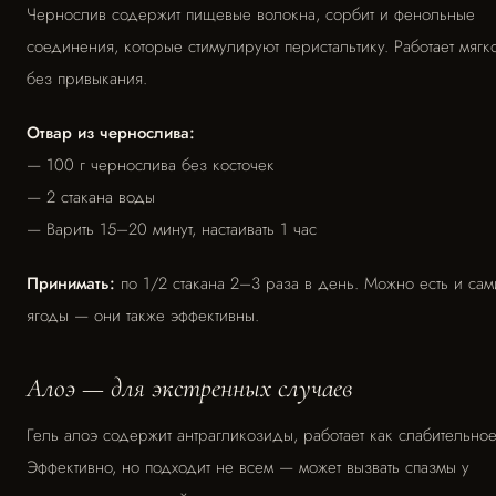
Чернослив содержит пищевые волокна, сорбит и фенольные
соединения, которые стимулируют перистальтику. Работает мягко
без привыкания.
Отвар из чернослива:
— 100 г чернослива без косточек
— 2 стакана воды
— Варить 15–20 минут, настаивать 1 час
Принимать:
по 1/2 стакана 2–3 раза в день. Можно есть и сам
ягоды — они также эффективны.
Алоэ — для экстренных случаев
Гель алоэ содержит антрагликозиды, работает как слабительное
Эффективно, но подходит не всем — может вызвать спазмы у