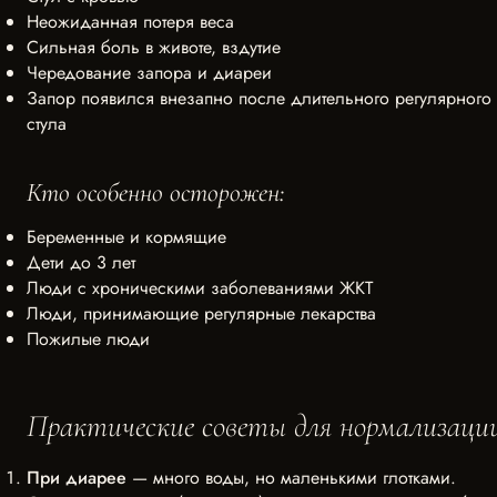
Неожиданная потеря веса
Сильная боль в животе, вздутие
Чередование запора и диареи
Запор появился внезапно после длительного регулярного
стула
Кто особенно осторожен:
Беременные и кормящие
Дети до 3 лет
Люди с хроническими заболеваниями ЖКТ
Люди, принимающие регулярные лекарства
Пожилые люди
Практические советы для нормализаци
При диарее
— много воды, но маленькими глотками.