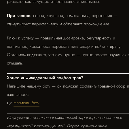
работают как вяжущие и противовоспалительные.
При запоре:
сенна, крушина, семена льна, чернослив —
стимулируют перистальтику и облегчают прохождение.
Ключ к успеху — правильная дозировка, регулярность и
понимание, когда пора перестать пить отвар и пойти к врачу.
Организм подскажет, что ему нужно — нужно просто научиться 
слышать.
Хотите индивидуальный подбор трав?
Напишите нашему боту — он поможет составить травяной сбор 
ваш запрос.
👉
Написать боту
Информация носит ознакомительный характер и не является
медицинской рекомендацией. Перед применением