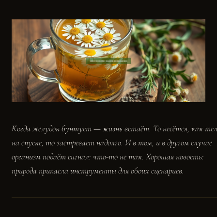
Когда желудок бунтует — жизнь встаёт. То несётся, как тел
на спуске, то застревает надолго. И в том, и в другом случае
организм подаёт сигнал: что-то не так. Хорошая новость:
природа припасла инструменты для обоих сценариев.