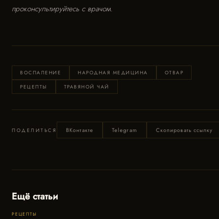
проконсультируйтесь с врачом.
ВОСПАЛЕНИЕ
НАРОДНАЯ МЕДИЦИНА
ОТВАР
РЕЦЕПТЫ
ТРАВЯНОЙ ЧАЙ
ВКонтакте
Telegram
Скопировать ссылку
ПОДЕЛИТЬСЯ
Ещё статьи
РЕЦЕПТЫ