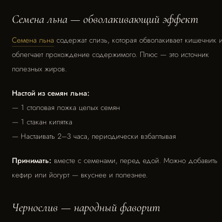
Семена льна — обволакивающий эффект
Семена льна
содержат слизь, которая обволакивает кишечник 
облегчает прохождение содержимого. Плюс — это источник
полезных жиров.
Настой из семян льна:
— 1 столовая ложка целых семян
— 1 стакан кипятка
— Настаивать 2–3 часа, периодически взбалтывая
Принимать:
вместе с семенами, перед едой. Можно добавить
кефир или йогурт — вкуснее и полезнее.
Чернослив — народный фаворит