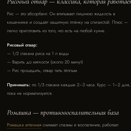
Рисовый отвар — классика, которая работае
Рис — это абсорбент. Он впитывает лишнюю жидкость в
кишечнике и создаёт защитную плёнку на слизистой. Плюс —
легко приготовить из того, что есть на любой кухне.
Рисовый отвар:
— 1/2 стакана риса на 1 л воды
— Варить до мягкости (около 20 минут)
— Рис процедить, отвар пить тёплым
Принимать:
по 1/3 стакана каждые 2–3 часа. Курс — 1–2 дня,
пока не нормализуется.
Ромашка — противовоспалительная база
Ромашка аптечная
снимает спазмы и воспаление, работает