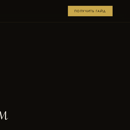
ПОЛУЧИТЬ ГАЙД
м