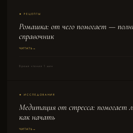
★ РЕЦЕПТЫ
Ромашка: от чего помогает — пол
справочник
ЧИТАТЬ
Время чтения 1 мин
★ ИССЛЕДОВАНИЯ
Медитация от стресса: помогает л
как начать
ЧИТАТЬ