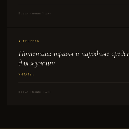
Время чтения 1 мин
★ РЕЦЕПТЫ
Потенция: травы и народные средс
для мужчин
ЧИТАТЬ
Время чтения 1 мин