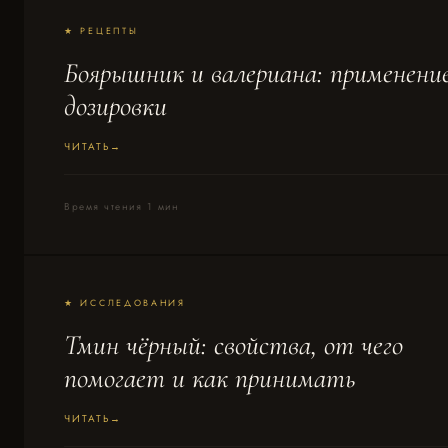
★ РЕЦЕПТЫ
Боярышник и валериана: применени
дозировки
ЧИТАТЬ
Время чтения 1 мин
★ ИССЛЕДОВАНИЯ
Тмин чёрный: свойства, от чего
помогает и как принимать
ЧИТАТЬ