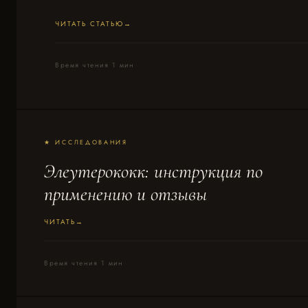
ЧИТАТЬ СТАТЬЮ
Время чтения 1 мин
★ ИССЛЕДОВАНИЯ
Элеутерококк: инструкция по
применению и отзывы
ЧИТАТЬ
Время чтения 1 мин