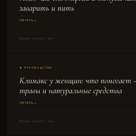
заварить и пить
ЧИТАТЬ
Время чтения 1 мин
★ РУКОВОДСТВА
Климакс у женщин: что помогает
травы и натуральные средства
ЧИТАТЬ
Время чтения 1 мин