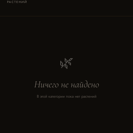
РАСТЕНИЙ
🌿
Ничего не найдено
В этой категории пока нет растений